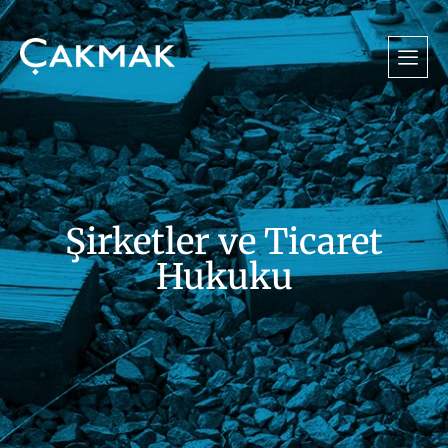
Şirketler ve Ticaret
Hukuku