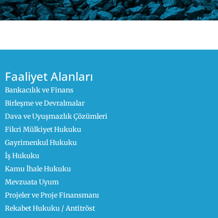
Faaliyet Alanları
Bankacılık ve Finans
Birleşme ve Devralmalar
Dava ve Uyuşmazlık Çözümleri
Fikri Mülkiyet Hukuku
Gayrimenkul Hukuku
İş Hukuku
Kamu İhale Hukuku
Mevzuata Uyum
Projeler ve Proje Finansmanı
Rekabet Hukuku / Antitröst