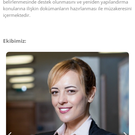
belirlenmesinde destek olunmasını ve yeniden yapılandırma
konularına ilişkin dokümanların hazırlanması ile müzakeresini
içermektedir.
Ekibimiz: