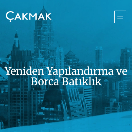
Yeniden Yapılandırma ve
Borca Batıklık