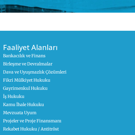
Faaliyet Alanları
Bankacılık ve Finans
Birleşme ve Devralmalar
Dava ve Uyuşmazlık Çözümleri
Fikri Mülkiyet Hukuku
Gayrimenkul Hukuku
İş Hukuku
Kamu İhale Hukuku
Mevzuata Uyum
Projeler ve Proje Finansmanı
Rekabet Hukuku / Antitröst