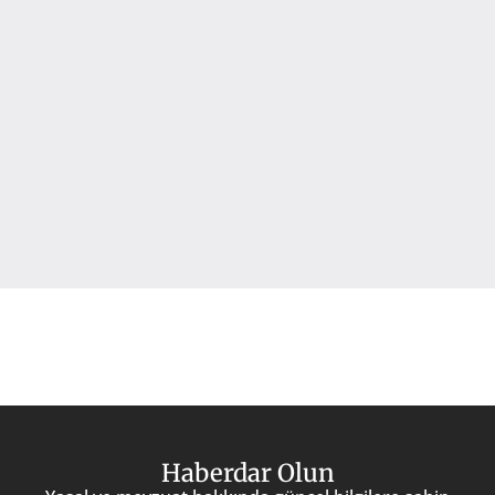
Haberdar Olun